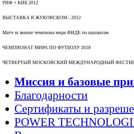
РИФ + КИБ 2012
ВЫСТАВКА В ЖУКОВСКОМ - 2012
Матч за звание чемпиона мира ФИДЕ по шахматам
ЧЕМПИОНАТ МИРА ПО ФУТБОЛУ 2018
ЧЕТВЕРТЫЙ МОСКОВСКИЙ МЕЖДУНАРОДНЫЙ ФЕСТИВА
Миссия и базовые пр
Благодарности
Сертификаты и разреш
POWER TECHNOLOGI