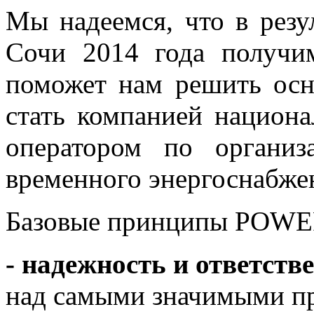
Мы надеемся, что в резу
Сочи 2014 года получи
поможет нам решить осн
стать компанией национ
оператором по организ
временного энергоснабже
Базовые принципы POW
- надежность и ответств
над самыми значимыми про