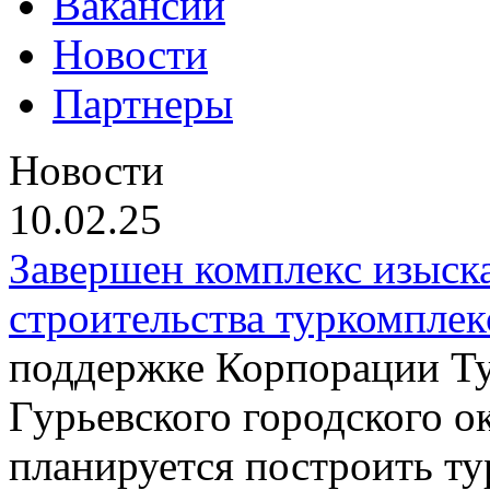
Вакансии
Новости
Партнеры
Новости
10.02.25
Завершен комплекс изыска
строительства туркомплек
поддержке Корпорации Ту
Гурьевского городского о
планируется построить т