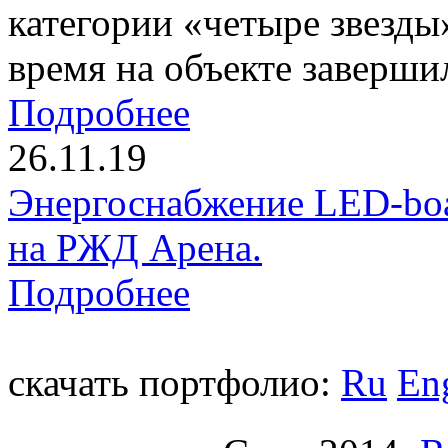
категории «четыре звезды
время на объекте заверши
Подробнее
26.11.19
Энергоснабжение LED-boa
на РЖД Арена.
Подробнее
скачать портфолио:
Ru
En