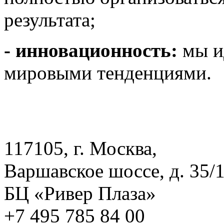
результата;
- инновационность:
мы и
мировыми тенденциями.
117105, г. Москва,
Варшавское шоссе, д. 35/1
БЦ «Ривер Плаза»
+7 495 785 84 00