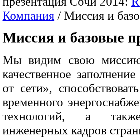
презентация Сочи 2014:
R
Компания
/
Миссия и баз
Миссия и базовые 
Мы видим свою миссию 
качественное заполнение
от сети», способствоват
временного энергоснабж
технологий, а также
инженерных кадров стран