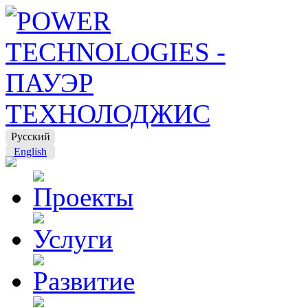
Русский
English