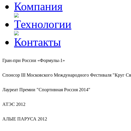
Гран-при России «Формулы-1»
Спонсор III Московского Международного Фестиваля "Круг Св
Лауреат Премии "Спортивная Россия 2014"
АТЭС 2012
АЛЫЕ ПАРУСА 2012