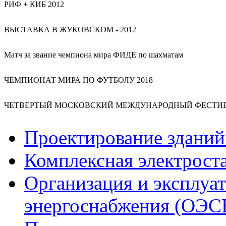
РИФ + КИБ 2012
ВЫСТАВКА В ЖУКОВСКОМ - 2012
Матч за звание чемпиона мира ФИДЕ по шахматам
ЧЕМПИОНАТ МИРА ПО ФУТБОЛУ 2018
ЧЕТВЕРТЫЙ МОСКОВСКИЙ МЕЖДУНАРОДНЫЙ ФЕСТИВА
Проектирование зданий
Комплексная электрост
Организация и эксплуа
энергоснабжения (ОЭС