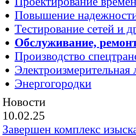
Проектирование времен
Повышение надежности
Тестирование сетей и д
Обслуживание, ремон
Производство спецтран
Электроизмерительная 
Энергогородки
Новости
10.02.25
Завершен комплекс изыска