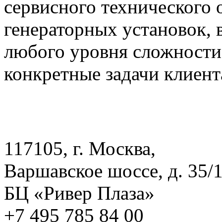
сервисного технического 
генераторных установок,
любого уровня сложности
конкретные задачи клиент
117105, г. Москва,
Варшавское шоссе, д. 35/1
БЦ «Ривер Плаза»
+7 495 785 84 00