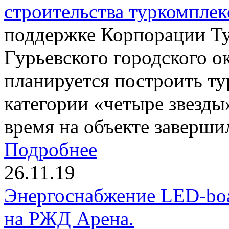
строительства туркомплек
поддержке Корпорации Ту
Гурьевского городского о
планируется построить т
категории «четыре звезды
время на объекте заверши
Подробнее
26.11.19
Энергоснабжение LED-boa
на РЖД Арена.