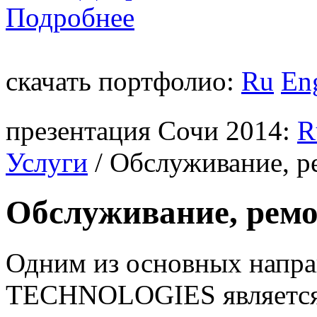
Подробнее
скачать портфолио:
Ru
En
презентация Сочи 2014:
R
Услуги
/
Обслуживание, р
Обслуживание, рем
Одним из основных напр
TECHNOLOGIES является 