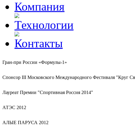
Гран-при России «Формулы-1»
Спонсор III Московского Международного Фестиваля "Круг Св
Лауреат Премии "Спортивная Россия 2014"
АТЭС 2012
АЛЫЕ ПАРУСА 2012