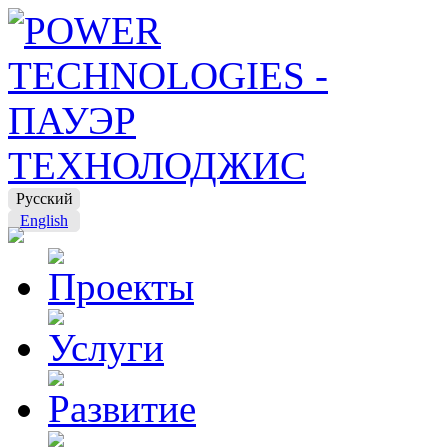
Русский
English